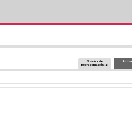
Noticias de
Atribu
Representación [1]