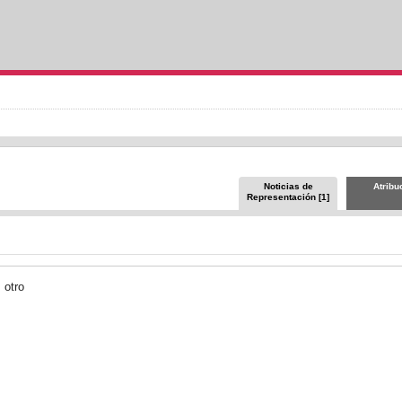
Noticias de
Atribu
Representación [1]
otro