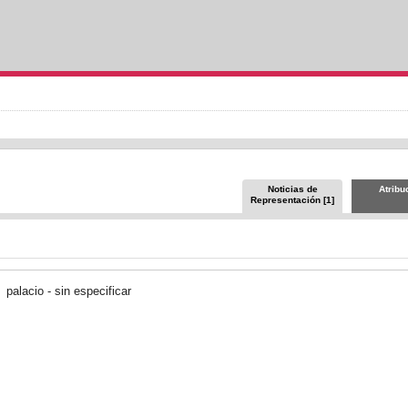
Noticias de
Atribu
Representación [1]
palacio - sin especificar