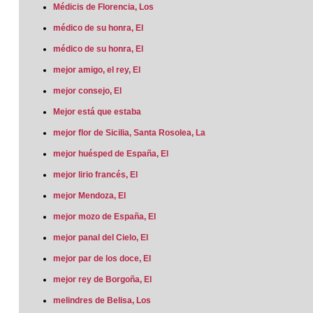
Médicis de Florencia, Los
médico de su honra, El
médico de su honra, El
mejor amigo, el rey, El
mejor consejo, El
Mejor está que estaba
mejor flor de Sicilia, Santa Rosolea, La
mejor huésped de España, El
mejor lirio francés, El
mejor Mendoza, El
mejor mozo de España, El
mejor panal del Cielo, El
mejor par de los doce, El
mejor rey de Borgoña, El
melindres de Belisa, Los