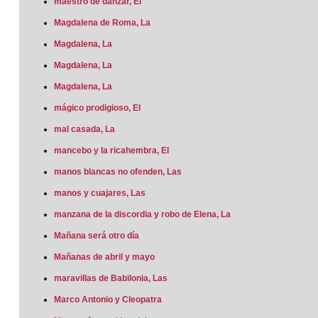
maestro de danzar, El
Magdalena de Roma, La
Magdalena, La
Magdalena, La
Magdalena, La
mágico prodigioso, El
mal casada, La
mancebo y la ricahembra, El
manos blancas no ofenden, Las
manos y cuajares, Las
manzana de la discordia y robo de Elena, La
Mañana será otro día
Mañanas de abril y mayo
maravillas de Babilonia, Las
Marco Antonio y Cleopatra