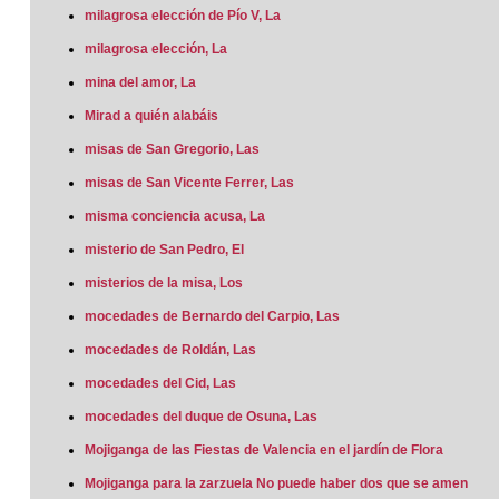
milagrosa elección de Pío V, La
milagrosa elección, La
mina del amor, La
Mirad a quién alabáis
misas de San Gregorio, Las
misas de San Vicente Ferrer, Las
misma conciencia acusa, La
misterio de San Pedro, El
misterios de la misa, Los
mocedades de Bernardo del Carpio, Las
mocedades de Roldán, Las
mocedades del Cid, Las
mocedades del duque de Osuna, Las
Mojiganga de las Fiestas de Valencia en el jardín de Flora
Mojiganga para la zarzuela No puede haber dos que se amen