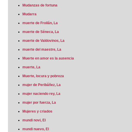
Mudanzas de fortuna
Mudarra
muerte de Froilán, La
muerte de Séneca, La
muerte de Valdovinos, La
muerte del maestre, La
Muerte en amor es la ausencia
muerte, La
Muerte, locura y pobreza
mujer de Peribáñez, La
mujer naciendo rey, La
mujer por fuerza, La
Mujeres y criados
mundi novi, El
mundi nuevo, El