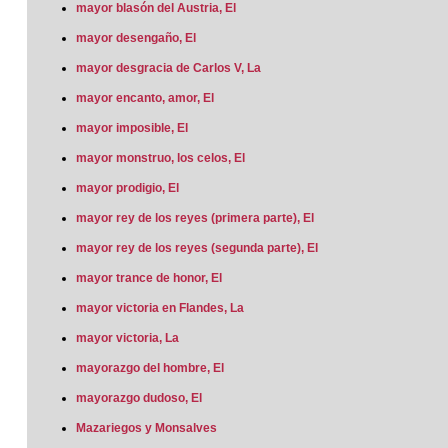
mayor blasón del Austria, El
mayor desengaño, El
mayor desgracia de Carlos V, La
mayor encanto, amor, El
mayor imposible, El
mayor monstruo, los celos, El
mayor prodigio, El
mayor rey de los reyes (primera parte), El
mayor rey de los reyes (segunda parte), El
mayor trance de honor, El
mayor victoria en Flandes, La
mayor victoria, La
mayorazgo del hombre, El
mayorazgo dudoso, El
Mazariegos y Monsalves