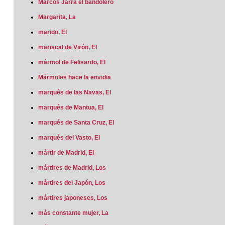
Marcos Jarra el bandolero
Margarita, La
marido, El
mariscal de Virón, El
mármol de Felisardo, El
Mármoles hace la envidia
marqués de las Navas, El
marqués de Mantua, El
marqués de Santa Cruz, El
marqués del Vasto, El
mártir de Madrid, El
mártires de Madrid, Los
mártires del Japón, Los
mártires japoneses, Los
más constante mujer, La