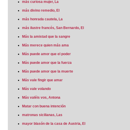
más curiosa mujer, La
más divino remedio, El
más honrada cautela, La
más ilustre francés, San Bernardo, El
Más la amistad que la sangre
Más merece quien más ama
Más puede amor que el poder
Más puede amor que la fuerza
Más puede amor que la muerte
Más vale fingir que amar
Más vale volando
Más valéis vos, Antona
Matar con buena intención
matronas sicilianas, Las
mayor blasón de la casa de Austria, El