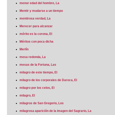
menor edad del hombre, La
Mentir y mudarse a un tiempo
mentirosa verdad, La
Merecer para alcanzar
mérito es la corona, El
Méritos con poca dicha
Merlín
mesa redonda, La
mesas de la Fortuna, Las
milagro de este tiempo, El
milagro de los corporales de Daroca, El
milagro por los celos, El
milagro, El
milagros de San Gregorio, Los
milagrosa aparición de la imagen del Sagrario, La