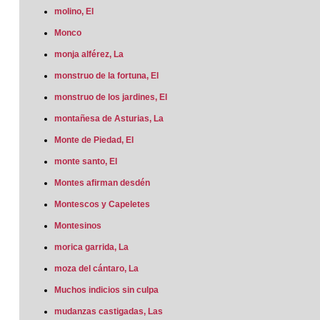
molino, El
Monco
monja alférez, La
monstruo de la fortuna, El
monstruo de los jardines, El
montañesa de Asturias, La
Monte de Piedad, El
monte santo, El
Montes afirman desdén
Montescos y Capeletes
Montesinos
morica garrida, La
moza del cántaro, La
Muchos indicios sin culpa
mudanzas castigadas, Las