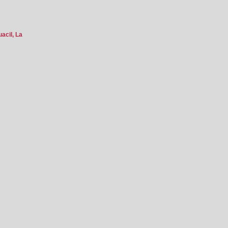
acil, La