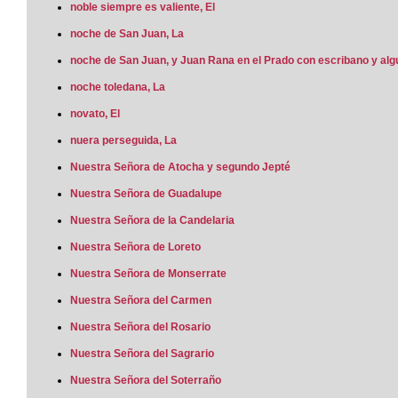
noble siempre es valiente, El
noche de San Juan, La
noche de San Juan, y Juan Rana en el Prado con escribano y algu
noche toledana, La
novato, El
nuera perseguida, La
Nuestra Señora de Atocha y segundo Jepté
Nuestra Señora de Guadalupe
Nuestra Señora de la Candelaria
Nuestra Señora de Loreto
Nuestra Señora de Monserrate
Nuestra Señora del Carmen
Nuestra Señora del Rosario
Nuestra Señora del Sagrario
Nuestra Señora del Soterraño