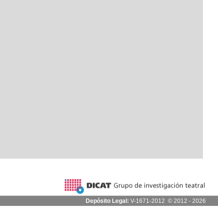
Depósito Legal:
V-1671-2012 © 2012 - 2026